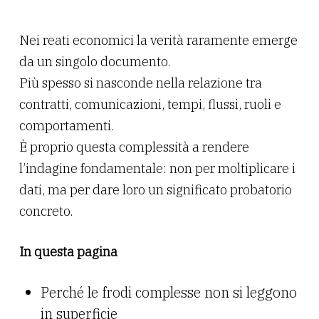
Nei reati economici la verità raramente emerge
da un singolo documento.
Più spesso si nasconde nella relazione tra
contratti, comunicazioni, tempi, flussi, ruoli e
comportamenti.
È proprio questa complessità a rendere
l’indagine fondamentale: non per moltiplicare i
dati, ma per dare loro un significato probatorio
concreto.
In questa pagina
Perché le frodi complesse non si leggono
in superficie