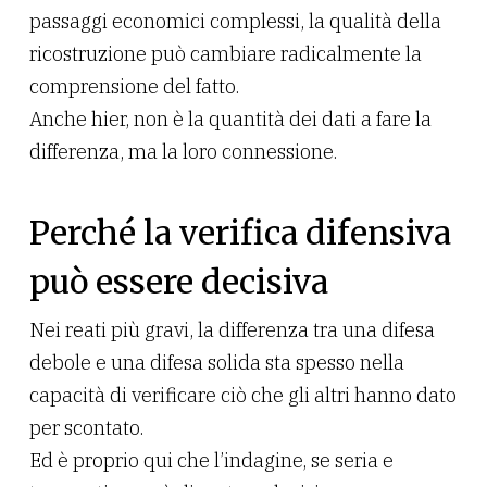
passaggi economici complessi, la qualità della
ricostruzione può cambiare radicalmente la
comprensione del fatto.
Anche hier, non è la quantità dei dati a fare la
differenza, ma la loro connessione.
Perché la verifica difensiva
può essere decisiva
Nei reati più gravi, la differenza tra una difesa
debole e una difesa solida sta spesso nella
capacità di verificare ciò che gli altri hanno dato
per scontato.
Ed è proprio qui che l’indagine, se seria e