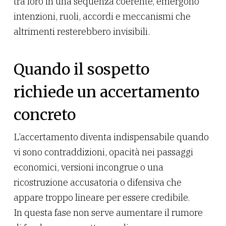
tra loro in una sequenza coerente, emergono
intenzioni, ruoli, accordi e meccanismi che
altrimenti resterebbero invisibili.
Quando il sospetto
richiede un accertamento
concreto
L’accertamento diventa indispensabile quando
vi sono contraddizioni, opacità nei passaggi
economici, versioni incongrue o una
ricostruzione accusatoria o difensiva che
appare troppo lineare per essere credibile.
In questa fase non serve aumentare il rumore