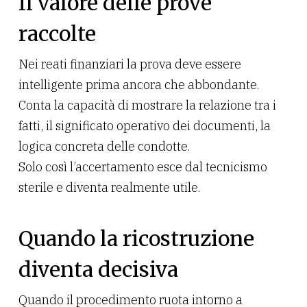
Il valore delle prove
raccolte
Nei reati finanziari la prova deve essere
intelligente prima ancora che abbondante.
Conta la capacità di mostrare la relazione tra i
fatti, il significato operativo dei documenti, la
logica concreta delle condotte.
Solo così l’accertamento esce dal tecnicismo
sterile e diventa realmente utile.
Quando la ricostruzione
diventa decisiva
Quando il procedimento ruota intorno a