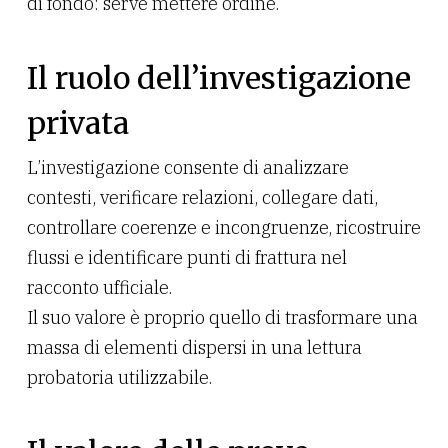
di fondo: serve mettere ordine.
Il ruolo dell’investigazione
privata
L’investigazione consente di analizzare
contesti, verificare relazioni, collegare dati,
controllare coerenze e incongruenze, ricostruire
flussi e identificare punti di frattura nel
racconto ufficiale.
Il suo valore è proprio quello di trasformare una
massa di elementi dispersi in una lettura
probatoria utilizzabile.