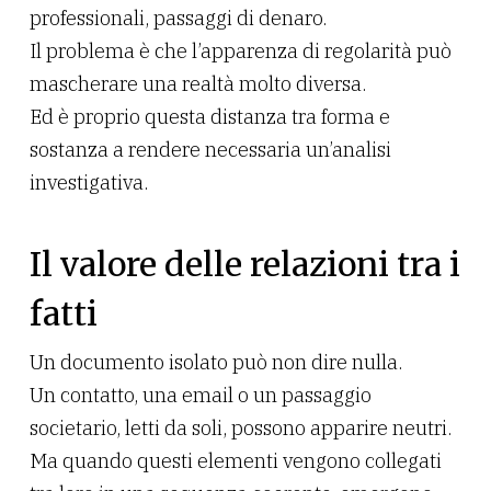
professionali, passaggi di denaro.
Il problema è che l’apparenza di regolarità può
mascherare una realtà molto diversa.
Ed è proprio questa distanza tra forma e
sostanza a rendere necessaria un’analisi
investigativa.
Il valore delle relazioni tra i
fatti
Un documento isolato può non dire nulla.
Un contatto, una email o un passaggio
societario, letti da soli, possono apparire neutri.
Ma quando questi elementi vengono collegati