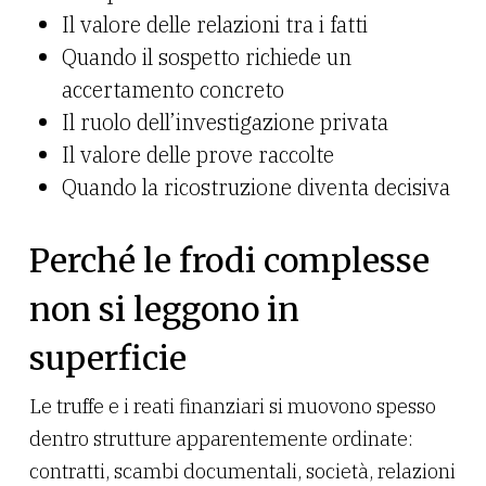
Il valore delle relazioni tra i fatti
Quando il sospetto richiede un
accertamento concreto
Il ruolo dell’investigazione privata
Il valore delle prove raccolte
Quando la ricostruzione diventa decisiva
Perché le frodi complesse
non si leggono in
superficie
Le truffe e i reati finanziari si muovono spesso
dentro strutture apparentemente ordinate:
contratti, scambi documentali, società, relazioni