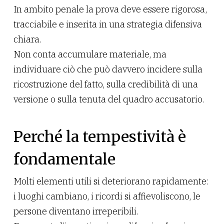
In ambito penale la prova deve essere rigorosa,
tracciabile e inserita in una strategia difensiva
chiara.
Non conta accumulare materiale, ma
individuare ciò che può davvero incidere sulla
ricostruzione del fatto, sulla credibilità di una
versione o sulla tenuta del quadro accusatorio.
Perché la tempestività è
fondamentale
Molti elementi utili si deteriorano rapidamente:
i luoghi cambiano, i ricordi si affievoliscono, le
persone diventano irreperibili.