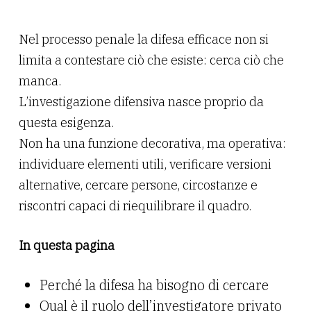
Nel processo penale la difesa efficace non si
limita a contestare ciò che esiste: cerca ciò che
manca.
L’investigazione difensiva nasce proprio da
questa esigenza.
Non ha una funzione decorativa, ma operativa:
individuare elementi utili, verificare versioni
alternative, cercare persone, circostanze e
riscontri capaci di riequilibrare il quadro.
In questa pagina
Perché la difesa ha bisogno di cercare
Qual è il ruolo dell’investigatore privato