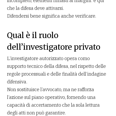
incompleto, elementi rimasti ai margini: è qui
che la difesa deve attivarsi.
Difendersi bene significa anche verificare.
Qual è il ruolo
dell’investigatore privato
L’investigatore autorizzato opera como
supporto tecnico della difesa, nel rispetto delle
regole processuali e delle finalità dell’indagine
difensiva.
Non sostituisce l’avvocato, ma ne rafforza
l’azione sul piano operativo, fornendo una
capacità di accertamento che la sola lettura
degli atti non può garantire.