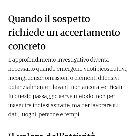
Quando il sospetto
richiede un accertamento
concreto
L’approfondimento investigativo diventa
necessario quando emergono vuoti ricostruttivi,
incongruenze, omissioni o elementi difensivi
potenzialmente rilevanti non ancora verificati.
In questo passaggio serve metodo: non per
inseguire ipotesi astratte, ma per lavorare su
dati, luoghi, persone e tempi.