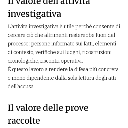
Il valore dell’attività
investigativa
L’attività investigativa è utile perché consente di
cercare ciò che altrimenti resterebbe fuori dal
processo: persone informate sui fatti, elementi
di contesto, verifiche sui luoghi, ricostruzioni
cronologiche, riscontri operativi.
È questo lavoro a rendere la difesa più concreta
e meno dipendente dalla sola lettura degli atti
dell’accusa.
Il valore delle prove
raccolte