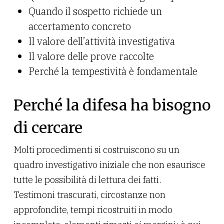
Quando il sospetto richiede un
accertamento concreto
Il valore dell’attività investigativa
Il valore delle prove raccolte
Perché la tempestività è fondamentale
Perché la difesa ha bisogno
di cercare
Molti procedimenti si costruiscono su un
quadro investigativo iniziale che non esaurisce
tutte le possibilità di lettura dei fatti.
Testimoni trascurati, circostanze non
approfondite, tempi ricostruiti in modo