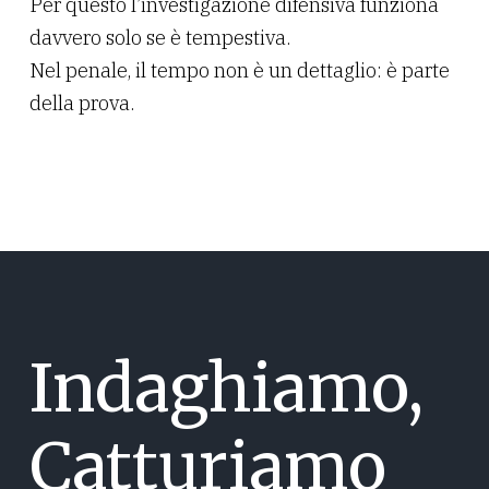
Per questo l’investigazione difensiva funziona
davvero solo se è tempestiva.
Nel penale, il tempo non è un dettaglio: è parte
della prova.
Indaghiamo,
Catturiamo