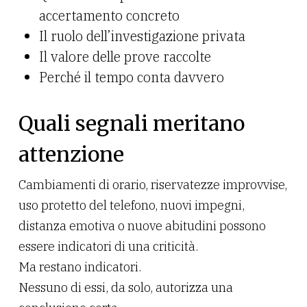
accertamento concreto
Il ruolo dell’investigazione privata
Il valore delle prove raccolte
Perché il tempo conta davvero
Quali segnali meritano
attenzione
Cambiamenti di orario, riservatezze improvvise,
uso protetto del telefono, nuovi impegni,
distanza emotiva o nuove abitudini possono
essere indicatori di una criticità.
Ma restano indicatori.
Nessuno di essi, da solo, autorizza una