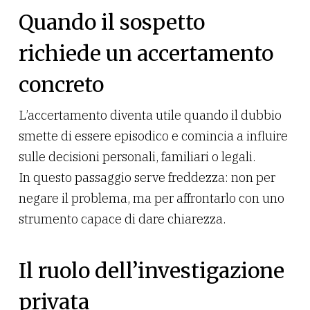
Quando il sospetto
richiede un accertamento
concreto
L’accertamento diventa utile quando il dubbio
smette di essere episodico e comincia a influire
sulle decisioni personali, familiari o legali.
In questo passaggio serve freddezza: non per
negare il problema, ma per affrontarlo con uno
strumento capace di dare chiarezza.
Il ruolo dell’investigazione
privata