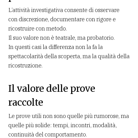
L’attività investigativa consente di osservare
con discrezione, documentare con rigore e
ricostruire con metodo.
Il suo valore non è teatrale, ma probatorio.
In questi casi la differenza non la fa la
spettacolarità della scoperta, ma la qualità della
ricostruzione.
Il valore delle prove
raccolte
Le prove utili non sono quelle più rumorose, ma
quelle più solide: tempi, incontri, modalità,
continuità del comportamento.