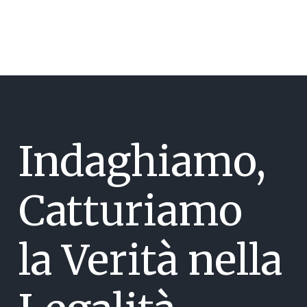
Indaghiamo,
Catturiamo
la Verità nella