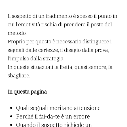
Il sospetto di un tradimento è spesso il punto in
cui l’emotività rischia di prendere il posto del
metodo.
Proprio per questo è necessario distinguere i
segnali dalle certezze, il disagio dalla prova,
l’impulso dalla strategia.
In queste situazioni la fretta, quasi sempre, fa
sbagliare.
In questa pagina
Quali segnali meritano attenzione
Perché il fai-da-te è un errore
Quando il sospetto richiede un