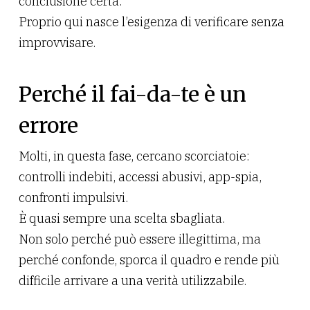
conclusione certa.
Proprio qui nasce l’esigenza di verificare senza
improvvisare.
Perché il fai-da-te è un
errore
Molti, in questa fase, cercano scorciatoie:
controlli indebiti, accessi abusivi, app-spia,
confronti impulsivi.
È quasi sempre una scelta sbagliata.
Non solo perché può essere illegittima, ma
perché confonde, sporca il quadro e rende più
difficile arrivare a una verità utilizzabile.