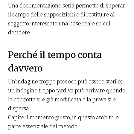
Una documentazione seria permette di superar
il campo delle supposizioni e di restituire al
soggetto interessato una base reale su cui
decidere.
Perché il tempo conta
davvero
Un’indagine troppo precoce può essere sterile;
un’indagine troppo tardiva può arrivare quando
la condotta si è già modificata o la prova si è
dispersa.
Capire il momento giusto, in questo ambito, è
parte essenziale del metodo.